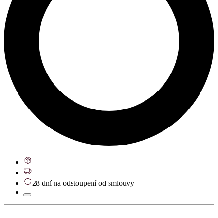
28 dní na odstoupení od smlouvy