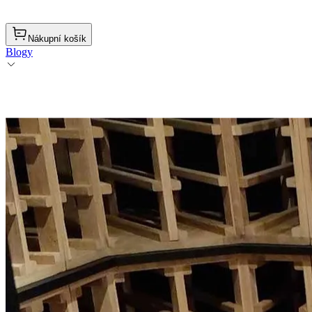
Nákupní košík
Blogy