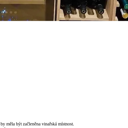
 by měla být začleněna vinařská místnost.