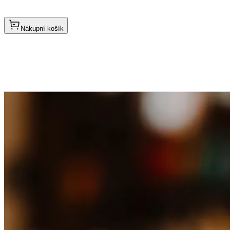
Nákupní košík