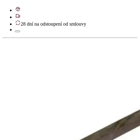
28 dní na odstoupení od smlouvy