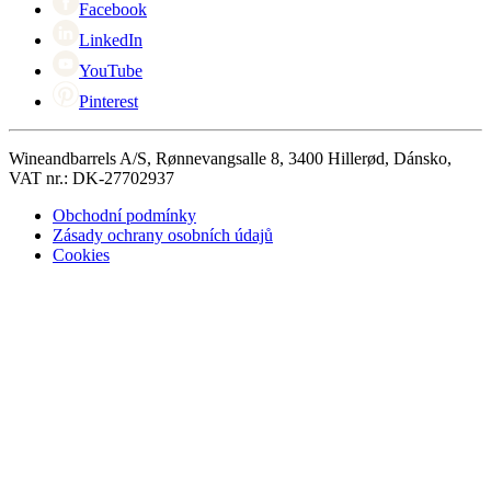
Facebook
LinkedIn
YouTube
Pinterest
Wineandbarrels A/S, Rønnevangsalle 8, 3400 Hillerød, Dánsko,
VAT nr.: DK-27702937
Obchodní podmínky
Zásady ochrany osobních údajů
Cookies