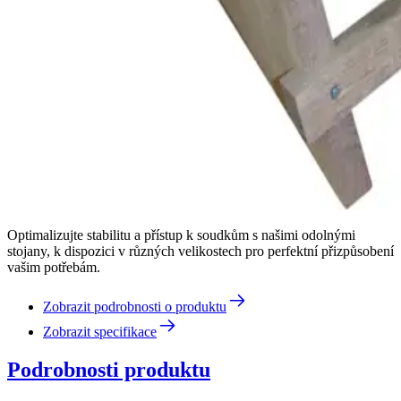
Optimalizujte stabilitu a přístup k soudkům s našimi odolnými
stojany, k dispozici v různých velikostech pro perfektní přizpůsobení
vašim potřebám.
Zobrazit podrobnosti o produktu
Zobrazit specifikace
Podrobnosti produktu