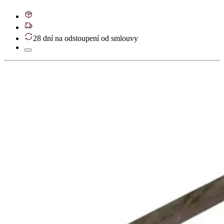
28 dní na odstoupení od smlouvy