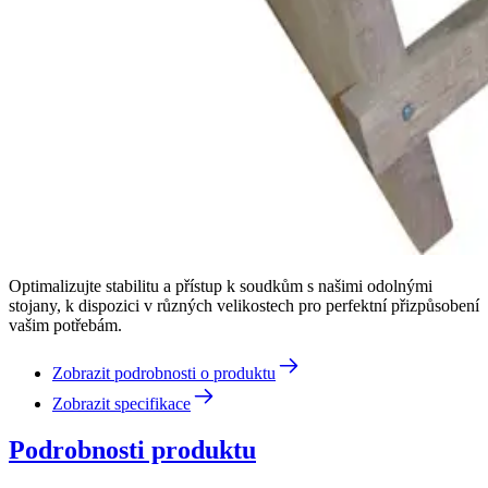
Optimalizujte stabilitu a přístup k soudkům s našimi odolnými
stojany, k dispozici v různých velikostech pro perfektní přizpůsobení
vašim potřebám.
Zobrazit podrobnosti o produktu
Zobrazit specifikace
Podrobnosti produktu