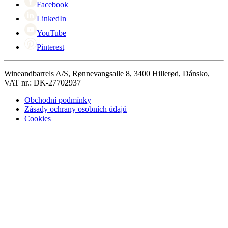
Facebook
LinkedIn
YouTube
Pinterest
Wineandbarrels A/S, Rønnevangsalle 8, 3400 Hillerød, Dánsko,
VAT nr.: DK-27702937
Obchodní podmínky
Zásady ochrany osobních údajů
Cookies