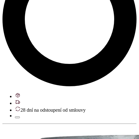
28 dní na odstoupení od smlouvy