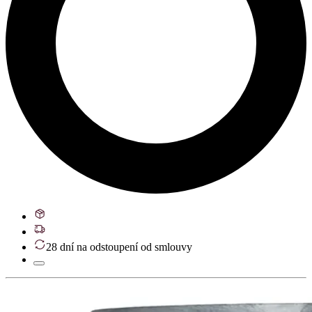
28 dní na odstoupení od smlouvy