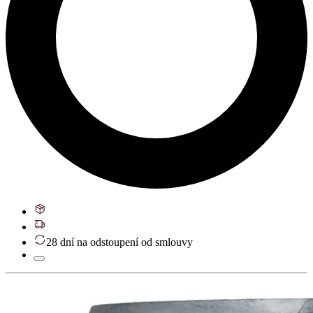
28 dní na odstoupení od smlouvy