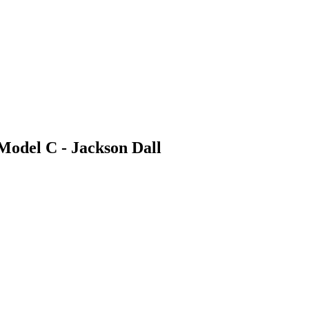
 Model C - Jackson Dall