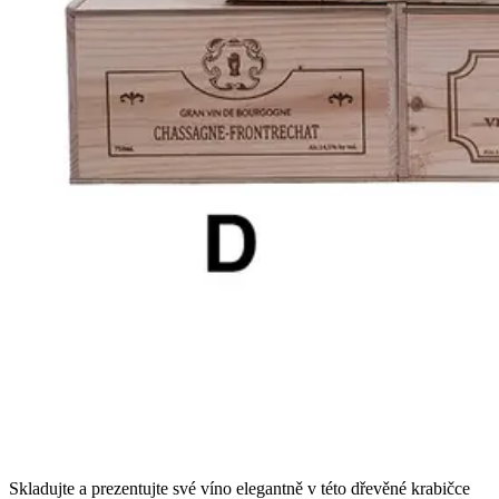
Skladujte a prezentujte své víno elegantně v této dřevěné krabičce