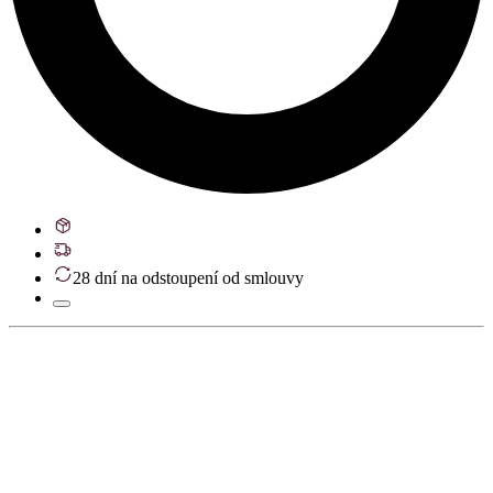
28 dní na odstoupení od smlouvy