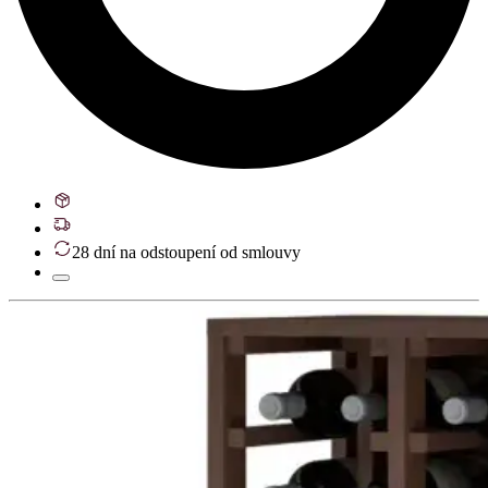
28 dní na odstoupení od smlouvy