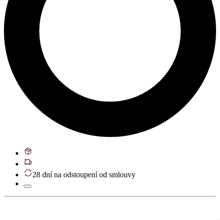
28 dní na odstoupení od smlouvy