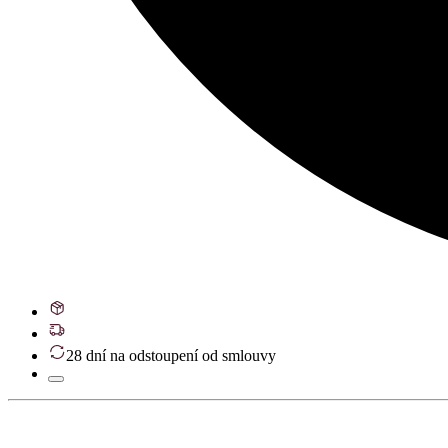
28 dní na odstoupení od smlouvy