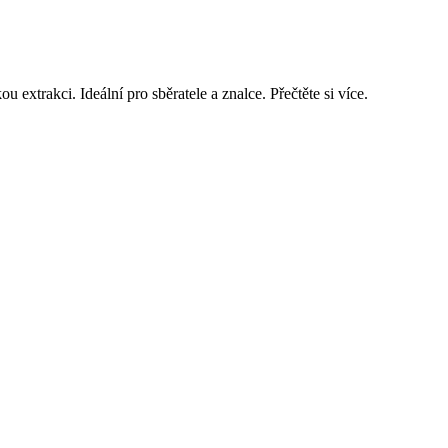
extrakci. Ideální pro sběratele a znalce. Přečtěte si více.