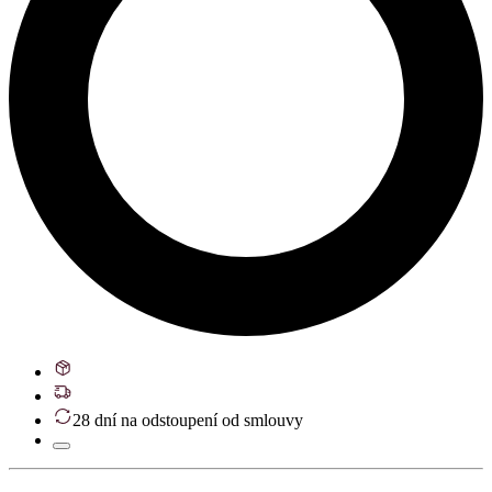
28 dní na odstoupení od smlouvy