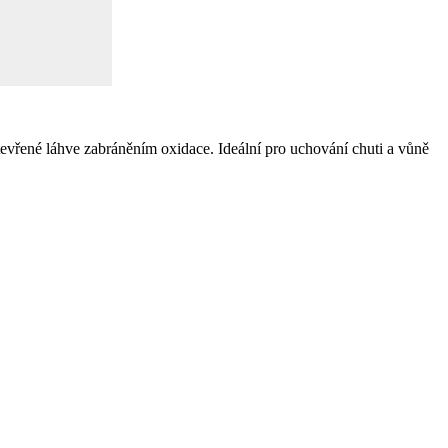
tevřené láhve zabráněním oxidace. Ideální pro uchování chuti a vůně