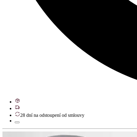
28 dní na odstoupení od smlouvy