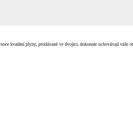
soce kvalitní plyny, prodávané ve dvojici, dokonale uchovávají vaše o