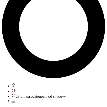
28 dní na odstoupení od smlouvy