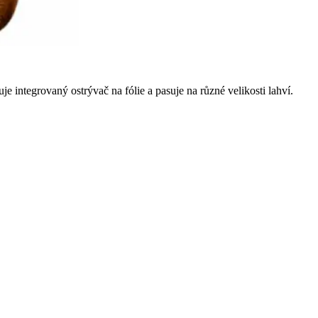
 integrovaný ostrývač na fólie a pasuje na různé velikosti lahví.