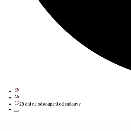
28 dní na odstoupení od smlouvy