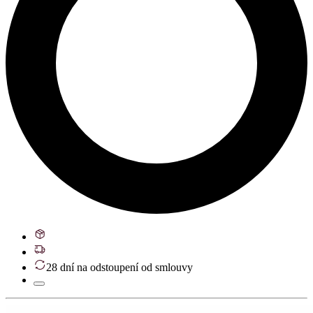
28 dní na odstoupení od smlouvy