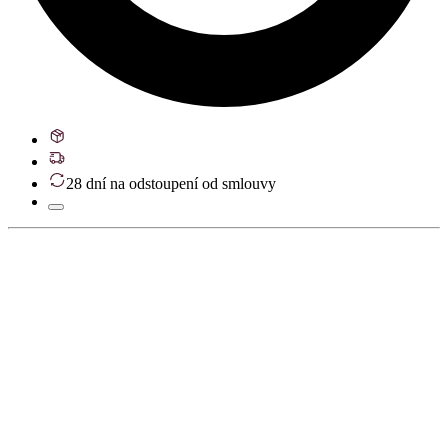
28 dní na odstoupení od smlouvy