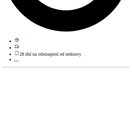
28 dní na odstoupení od smlouvy