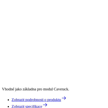
Vhodné jako základna pro modul Caverack.
Zobrazit podrobnosti o produktu
Zobrazit specifikace