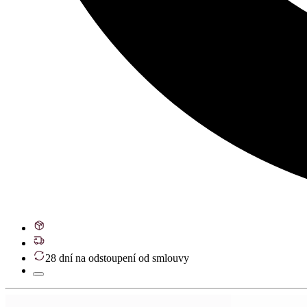
28 dní na odstoupení od smlouvy