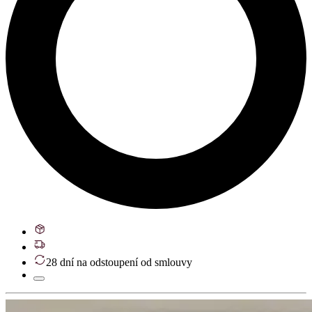
28 dní na odstoupení od smlouvy