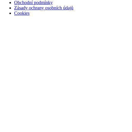
Obchodní podmínky
Zásady ochrany osobních údajů
Cookies