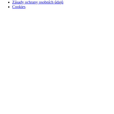
Zásady ochrany osobních údajů
Cookies