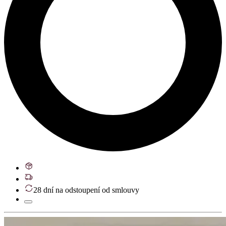
28 dní na odstoupení od smlouvy