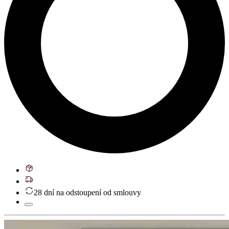
28 dní na odstoupení od smlouvy