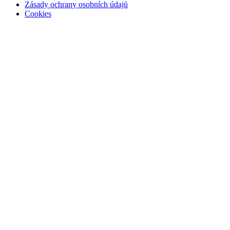
Zásady ochrany osobních údajů
Cookies