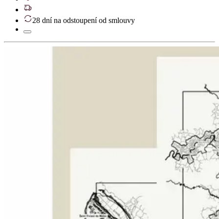
28 dní na odstoupení od smlouvy