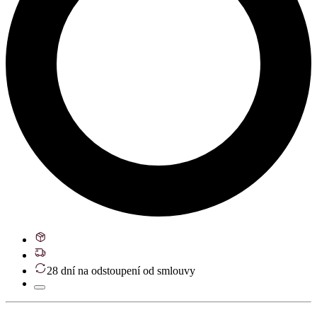
28 dní na odstoupení od smlouvy