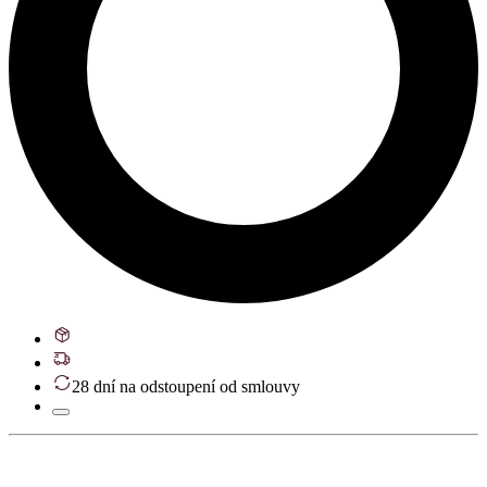
28 dní na odstoupení od smlouvy