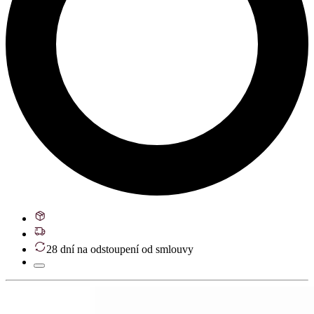
28 dní na odstoupení od smlouvy