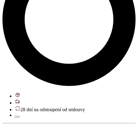
28 dní na odstoupení od smlouvy