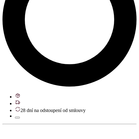
28 dní na odstoupení od smlouvy