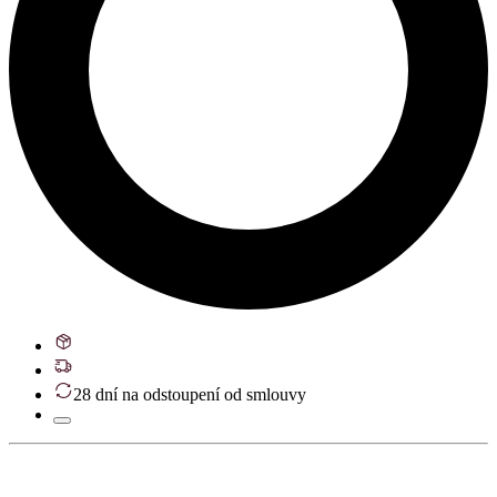
28 dní na odstoupení od smlouvy