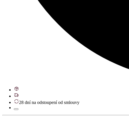
28 dní na odstoupení od smlouvy