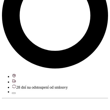
28 dní na odstoupení od smlouvy