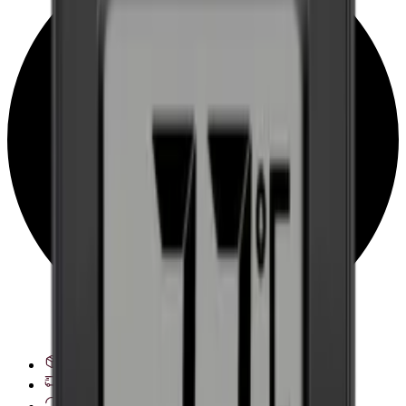
Zobrazit možnosti doručení