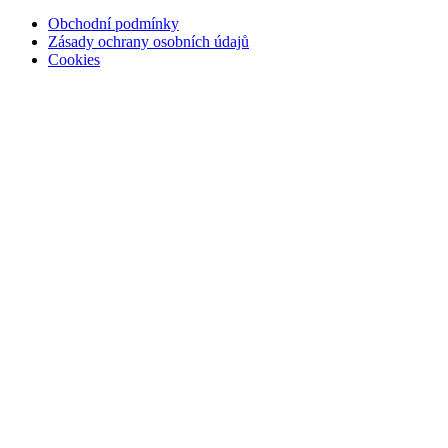
Obchodní podmínky
Zásady ochrany osobních údajů
Cookies