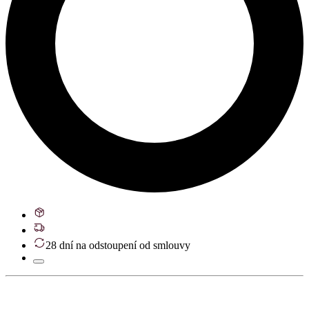
28 dní na odstoupení od smlouvy