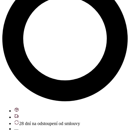
28 dní na odstoupení od smlouvy