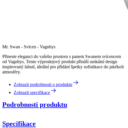
Mr. Swan - Svícen - Vagnbys
Přineste eleganci do vašeho prostoru s panem Swanem svícencem
od Vagnbys. Tento výprodejový produkt přináší unikátní design
inspirovaný labutí, ideální pro přidání špetky sofistikace do jakékoli
atmosféry.
Zobrazit podrobnosti o produktu
Zobrazit specifikace
Podrobnosti produktu
Specifikace