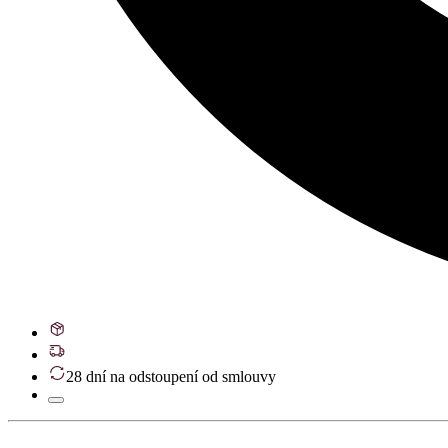
28 dní na odstoupení od smlouvy