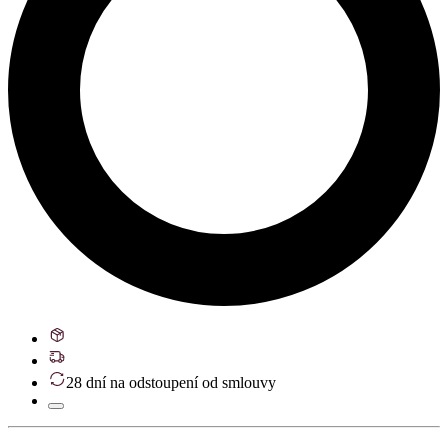
28 dní na odstoupení od smlouvy