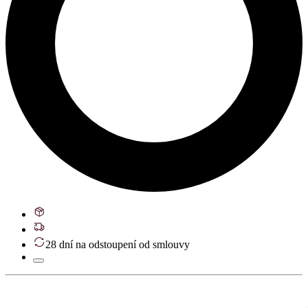
28 dní na odstoupení od smlouvy