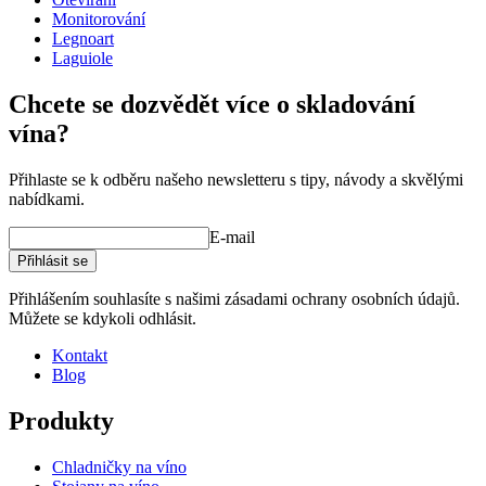
Monitorování
Legnoart
Laguiole
Chcete se dozvědět více o skladování
vína?
Přihlaste se k odběru našeho newsletteru s tipy, návody a skvělými
nabídkami.
E-mail
Přihlásit se
Přihlášením souhlasíte s našimi zásadami ochrany osobních údajů.
Můžete se kdykoli odhlásit.
Kontakt
Blog
Produkty
Chladničky na víno