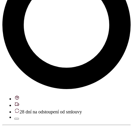
28 dní na odstoupení od smlouvy