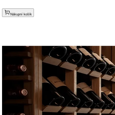
Nákupní košík