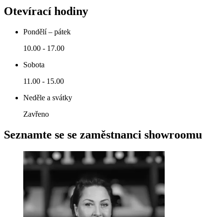
Otevírací hodiny
Pondělí – pátek
10.00 - 17.00
Sobota
11.00 - 15.00
Neděle a svátky
Zavřeno
Seznamte se se zaměstnanci showroomu