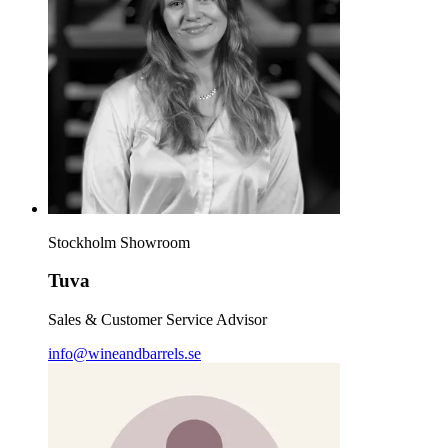
Stockholm Showroom
Tuva
Sales & Customer Service Advisor
info@wineandbarrels.se