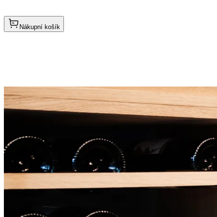
Nákupní košík