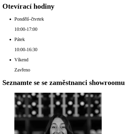
Otevírací hodiny
Pondělí–čtvrtek
10:00-17:00
Pátek
10:00-16:30
Víkend
Zavřeno
Seznamte se se zaměstnanci showroomu