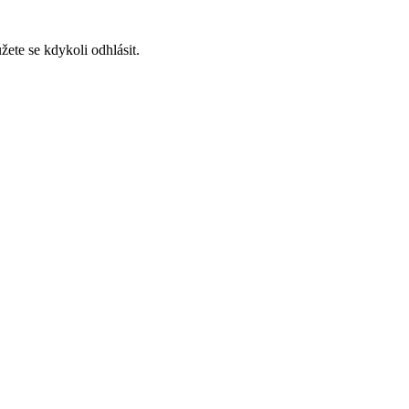
ete se kdykoli odhlásit.