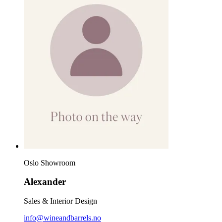
Oslo Showroom
Alexander
Sales & Interior Design
info@wineandbarrels.no