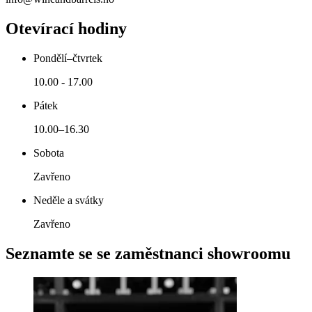
Otevírací hodiny
Pondělí–čtvrtek
10.00 - 17.00
Pátek
10.00–16.30
Sobota
Zavřeno
Neděle a svátky
Zavřeno
Seznamte se se zaměstnanci showroomu