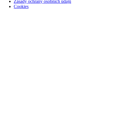
Zásady ochrany osobních údajů
Cookies