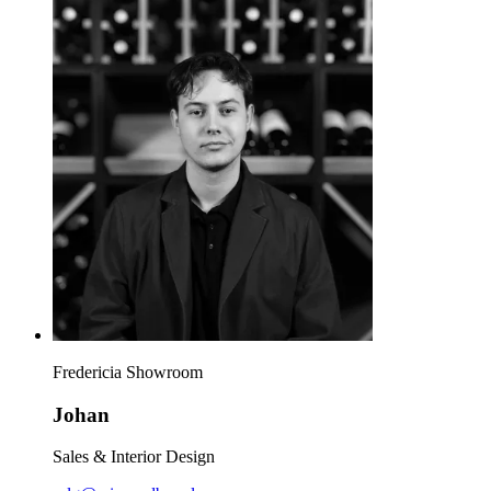
Fredericia Showroom
Johan
Sales & Interior Design