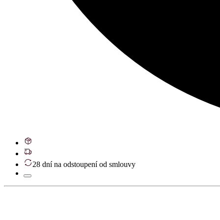
28 dní na odstoupení od smlouvy