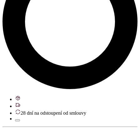
28 dní na odstoupení od smlouvy