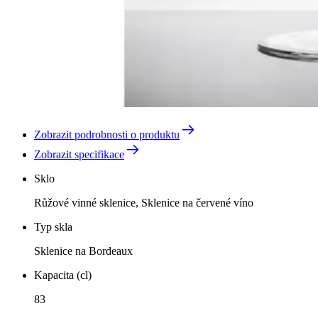
Zobrazit podrobnosti o produktu
Zobrazit specifikace
Sklo
Růžové vinné sklenice, Sklenice na červené víno
Typ skla
Sklenice na Bordeaux
Kapacita (cl)
83