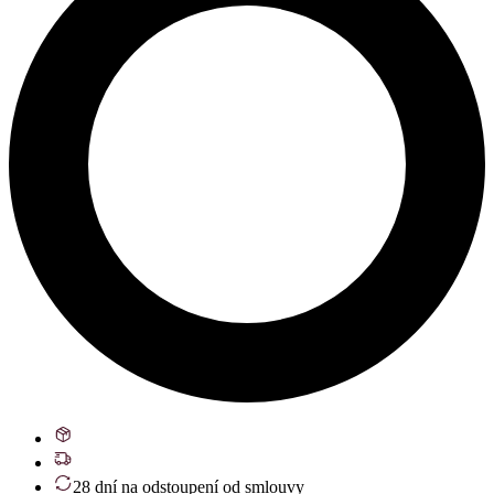
28 dní na odstoupení od smlouvy