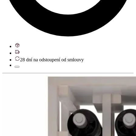
28 dní na odstoupení od smlouvy