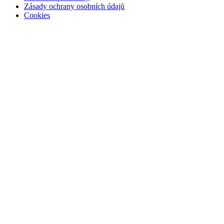
Zásady ochrany osobních údajů
Cookies