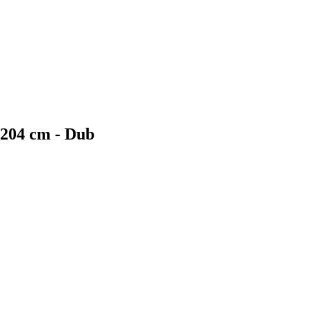
 204 cm - Dub