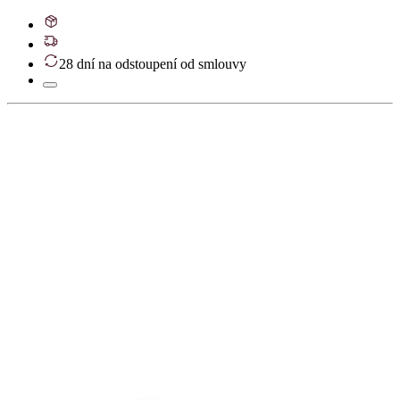
28 dní na odstoupení od smlouvy